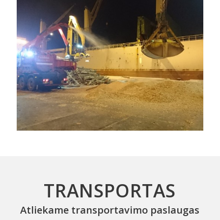
TRANSPORTAS
Atliekame transportavimo paslaugas