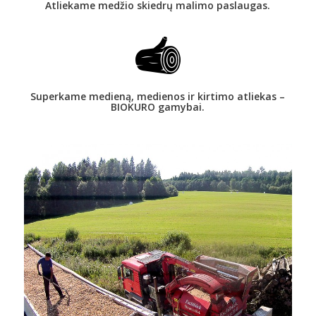
Atliekame medžio skiedrų malimo paslaugas.
Superkame medieną, medienos ir kirtimo atliekas –
BIOKURO gamybai.