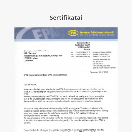
Sertifikatai