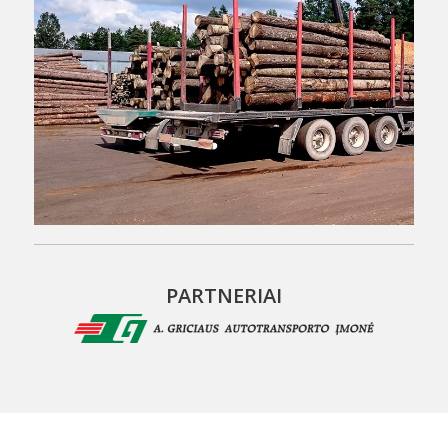
PARTNERIAI