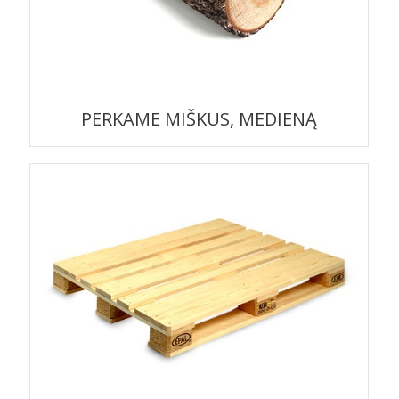
PERKAME MIŠKUS, MEDIENĄ