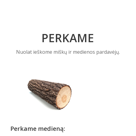
PERKAME
Nuolat ieškome miškų ir medienos pardavėjų.
Perkame medieną: