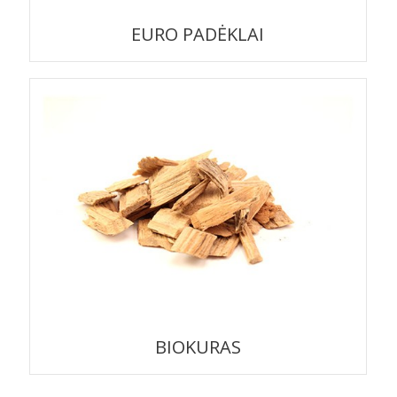
EURO PADĖKLAI
BIOKURAS