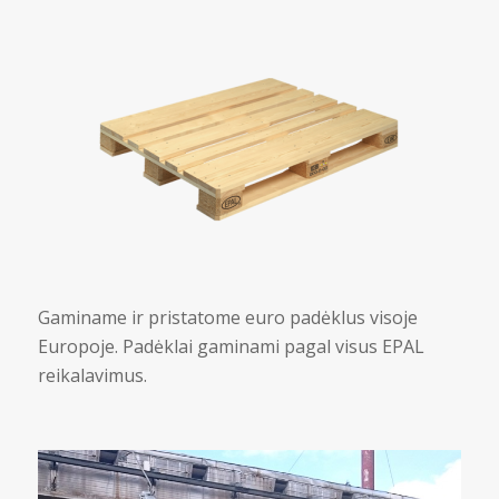
Gaminame ir pristatome euro padėklus visoje
Europoje. Padėklai gaminami pagal visus EPAL
reikalavimus.